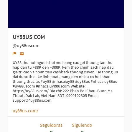
UY88US COM
@uy88uscom
Denunciar
UY88 thu hut nguoi choi moi bang cac goi thuong tan thu
hap dan tu +88K den +388K, kem theo chinh sach nap dau
gia tri cao va hoan tien cashback thuong xuyen. He thong uu
dai duoc thiet ke linh hoat, mang den nhieu co hoi nhan
thuong thuc te. #uy88 #nhacaiuy88 #uy88us #nhacaiuy88us
#uy88uscom #nhacaiuy88uscom Website:
https://uy88us.com/ Dia chi: 222 Phan Boi Chau, Buon Ma
Thuot, Dak Lak, Viet Nam SDT: 0909102305 Email:
support@uy88us.com
uy88us.com/
Seguidoras
Siguiendo