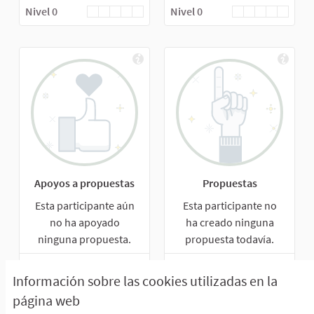
Nivel 0
Nivel 0
Apoyos a propuestas
Propuestas
Esta participante aún
Esta participante no
no ha apoyado
ha creado ninguna
ninguna propuesta.
propuesta todavía.
Nivel 0
Nivel 0
Información sobre las cookies utilizadas en la
página web