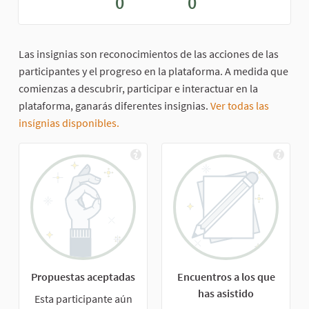
0
0
Las insignias son reconocimientos de las acciones de las
participantes y el progreso en la plataforma. A medida que
comienzas a descubrir, participar e interactuar en la
plataforma, ganarás diferentes insignias.
Ver todas las
insígnias disponibles.
Propuestas aceptadas
Encuentros a los que
has asistido
Esta participante aún