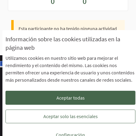
0
0
Esta participante no ha tenido ninguna actividad
todavía.
Información sobre las cookies utilizadas en la
página web
Utilizamos cookies en nuestro sitio web para mejorar el
rendimiento y el contenido del mismo. Las cookies nos
permiten ofrecer una experiencia de usuario y unos contenidos
Escuela de Participación Ciudadana
más personalizados desde nuestros canales de redes sociales.
Área de Participación Ciudadana
CURSO LENGUAJE DE SIGNOS ESPAÑOLA A1.2. (PRESENCIAL)
Descargar ficheros de datos abiertos
Aceptar todas
Configuración de cookies
Escuela de Participación Ciudadana en 
Escuela de Participación Ciudada
Escuela de Participación Ciu
Aceptar solo las esenciales
Web creada con
software libre
.
Configuración