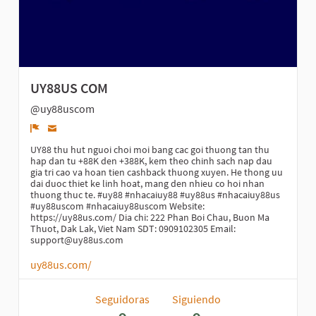
UY88US COM
@uy88uscom
Denunciar
UY88 thu hut nguoi choi moi bang cac goi thuong tan thu
hap dan tu +88K den +388K, kem theo chinh sach nap dau
gia tri cao va hoan tien cashback thuong xuyen. He thong uu
dai duoc thiet ke linh hoat, mang den nhieu co hoi nhan
thuong thuc te. #uy88 #nhacaiuy88 #uy88us #nhacaiuy88us
#uy88uscom #nhacaiuy88uscom Website:
https://uy88us.com/ Dia chi: 222 Phan Boi Chau, Buon Ma
Thuot, Dak Lak, Viet Nam SDT: 0909102305 Email:
support@uy88us.com
uy88us.com/
Seguidoras
Siguiendo