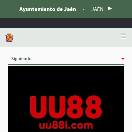
Ayuntamiento de Jaén
-
JAÉN
Siguiendo
Actividad
Insignias
Seguidoras
Grupos