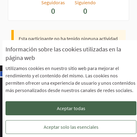
Seguidoras
Siguiendo
0
0
Esta participante no ha tenido ninguna actividad
todavía.
Información sobre las cookies utilizadas en la
página web
Utilizamos cookies en nuestro sitio web para mejorar el
rendimiento y el contenido del mismo. Las cookies nos
permiten ofrecer una experiencia de usuario y unos contenidos
Escuela de Participación Ciudadana
más personalizados desde nuestros canales de redes sociales.
Área de Participación Ciudadana
CURSO LENGUAJE DE SIGNOS ESPAÑOLA A1.2. (PRESENCIAL)
Descargar ficheros de datos abiertos
Aceptar todas
Configuración de cookies
Escuela de Participación Ciudadana en 
Escuela de Participación Ciudada
Escuela de Participación Ciu
Aceptar solo las esenciales