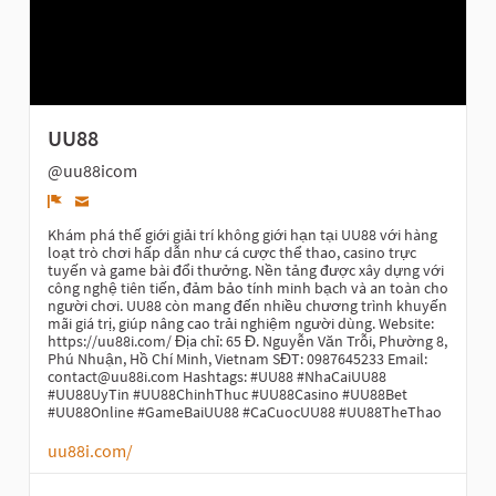
UU88
@uu88icom
Denunciar
Khám phá thế giới giải trí không giới hạn tại UU88 với hàng
loạt trò chơi hấp dẫn như cá cược thể thao, casino trực
tuyến và game bài đổi thưởng. Nền tảng được xây dựng với
công nghệ tiên tiến, đảm bảo tính minh bạch và an toàn cho
người chơi. UU88 còn mang đến nhiều chương trình khuyến
mãi giá trị, giúp nâng cao trải nghiệm người dùng. Website:
https://uu88i.com/ Địa chỉ: 65 Đ. Nguyễn Văn Trỗi, Phường 8,
Phú Nhuận, Hồ Chí Minh, Vietnam SĐT: 0987645233 Email:
contact@uu88i.com Hashtags: #UU88 #NhaCaiUU88
#UU88UyTin #UU88ChinhThuc #UU88Casino #UU88Bet
#UU88Online #GameBaiUU88 #CaCuocUU88 #UU88TheThao
uu88i.com/