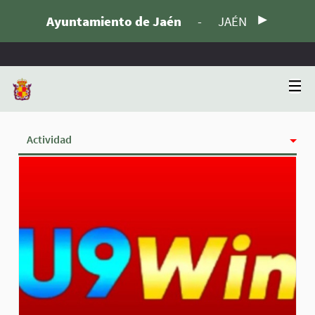
Ayuntamiento de Jaén
-
JAÉN
Actividad
Insignias
Siguiendo
Seguidoras
Grupos