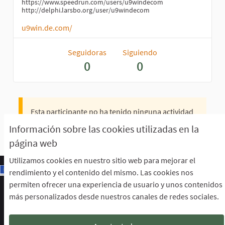
https://www.speedrun.com/users/u9windecom
http://delphi.larsbo.org/user/u9windecom
u9win.de.com/
Seguidoras
Siguiendo
0
0
Esta participante no ha tenido ninguna actividad
todavía.
Información sobre las cookies utilizadas en la
página web
Utilizamos cookies en nuestro sitio web para mejorar el
rendimiento y el contenido del mismo. Las cookies nos
permiten ofrecer una experiencia de usuario y unos contenidos
Escuela de Participación Ciudadana
más personalizados desde nuestros canales de redes sociales.
Área de Participación Ciudadana
CURSO LENGUAJE DE SIGNOS ESPAÑOLA A1.2. (PRESENCIAL)
Descargar ficheros de datos abiertos