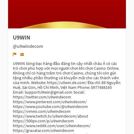
U9WIN
@u9windecom
Denunciar
U9WIN Sòng bạc hàng đầu đáng tin cậy nhất châu Á có các
trò chơi phù hợp với mọi người chơi khi chơi Casino Online.
Không chỉ có hàng trăm trò chơi Casino, chúng tôi còn gửi
tặng nhiều phần thưởng và khuyến mãi cho các thành viên
của mình. Website: https://u9win.de.com/ Địa chỉ: 88 Nguyễn
Huệ, Sài Gòn, Hồ Chí Minh, Việt Nam Phone: 0977488165
Email: SupportU9win@gmail.com Social:
https://twitter.com/u9windecom
https://www.pinterest.com/u9windecom/
https://www.youtube.com/@u9windecom
https://vimeo.com/u9windecom
https://www.twitch.tv/u9windecom/about
https://500px.com/p/u9windecom
https://www.reddit.com/user/u9windecom/
https://gravatar.com/u9windecom