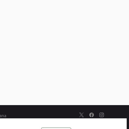
dana
Escuela de Participación 
Escuela de Particip
Escuela de Par