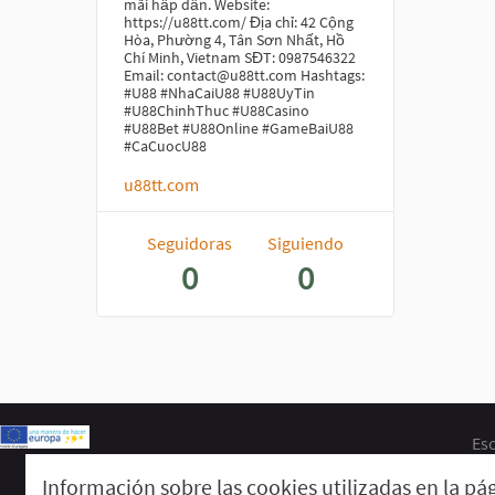
mãi hấp dẫn. Website:
https://u88tt.com/ Địa chỉ: 42 Cộng
Hòa, Phường 4, Tân Sơn Nhất, Hồ
Chí Minh, Vietnam SĐT: 0987546322
Email: contact@u88tt.com Hashtags:
#U88 #NhaCaiU88 #U88UyTin
#U88ChinhThuc #U88Casino
#U88Bet #U88Online #GameBaiU88
#CaCuocU88
u88tt.com
Seguidoras
Siguiendo
0
0
Esc
Información sobre las cookies utilizadas en la p