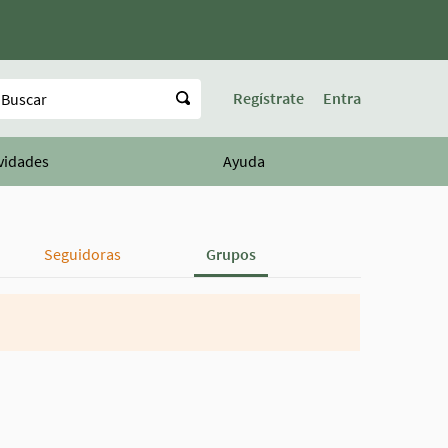
uscar
Regístrate
Entra
vidades
Ayuda
Seguidoras
Grupos