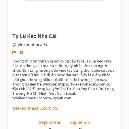
Tỷ Lệ Kèo Nhà Cái
@tylekeonhacai5c
Denunciar
Không chỉ đơn thuần là nơi cung cấp tỷ lệ, Tỷ Lệ Kèo Nhà
Cái còn đóng vai trò như một trợ lý phân tích cho người
chơi. Nền tảng hướng đến việc xây dựng thói quen cá cược
dựa trên dữ liệu và chiến lược dài hạn. Đây là điểm khác
biệt giúp thương hiệu nổi bật trên thị trường hiện nay.
Thông tin liên hệ Website: https://tylekeonhacai5.com.co/
Địa chỉ: 302 Đường Nguyễn Thị Tư, Phường Phú Hữu, Long
Trường, Hồ Chí Minh, Việt Nam Email:
tylekeonhacai5comco@gmail.com
tylekeonhacai5.com.co/
Seguidoras
Siguiendo