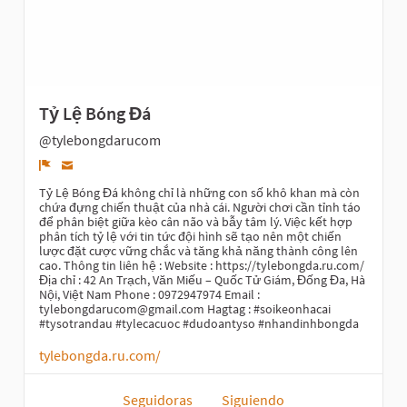
Tỷ Lệ Bóng Đá
@tylebongdarucom
Denunciar
Tỷ Lệ Bóng Đá không chỉ là những con số khô khan mà còn
chứa đựng chiến thuật của nhà cái. Người chơi cần tỉnh táo
để phân biệt giữa kèo cân não và bẫy tâm lý. Việc kết hợp
phân tích tỷ lệ với tin tức đội hình sẽ tạo nên một chiến
lược đặt cược vững chắc và tăng khả năng thành công lên
cao. Thông tin liên hệ : Website : https://tylebongda.ru.com/
Địa chỉ : 42 An Trạch, Văn Miếu – Quốc Tử Giám, Đống Đa, Hà
Nội, Việt Nam Phone : 0972947974 Email :
tylebongdarucom@gmail.com Hagtag : #soikeonhacai
#tysotrandau #tylecacuoc #dudoantyso #nhandinhbongda
tylebongda.ru.com/
Seguidoras
Siguiendo