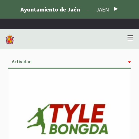
Ayuntamiento de Jaén
-
JAÉN
Actividad
Insignias
Siguiendo
Seguidoras
Grupos