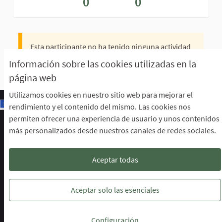
0
0
Esta participante no ha tenido ninguna actividad
todavía.
Información sobre las cookies utilizadas en la
página web
Utilizamos cookies en nuestro sitio web para mejorar el
rendimiento y el contenido del mismo. Las cookies nos
permiten ofrecer una experiencia de usuario y unos contenidos
Escuela de Participación Ciudadana
más personalizados desde nuestros canales de redes sociales.
Área de Participación Ciudadana
CURSO LENGUAJE DE SIGNOS ESPAÑOLA A1.2. (PRESENCIAL)
Descargar ficheros de datos abiertos
Aceptar todas
Configuración de cookies
Escuela de Participación Ciudadana en 
Escuela de Participación Ciudada
Escuela de Participación Ciu
Aceptar solo las esenciales
Web creada con
software libre
.
Configuración