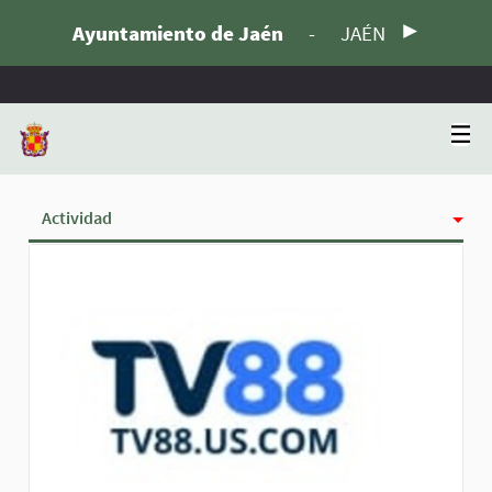
Ayuntamiento de Jaén
-
JAÉN
Actividad
Insignias
Siguiendo
Seguidoras
Grupos