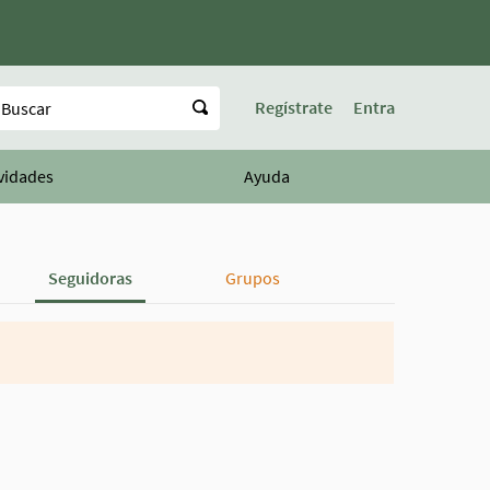
uscar
Regístrate
Entra
vidades
Ayuda
Seguidoras
Grupos