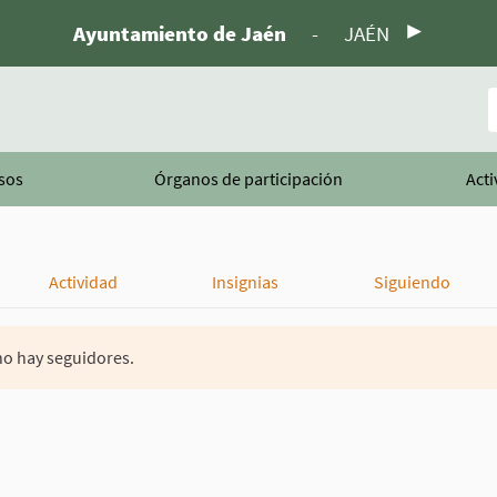
Ayuntamiento de Jaén
-
JAÉN
B
sos
Órganos de participación
Acti
Actividad
Insignias
Siguiendo
o hay seguidores.