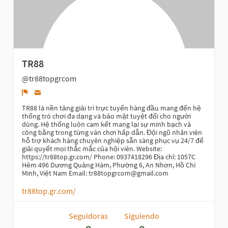
TR88
@tr88topgrcom
Denunciar
TR88 là nền tảng giải trí trực tuyến hàng đầu mang đến hệ
thống trò chơi đa dạng và bảo mật tuyệt đối cho người
dùng. Hệ thống luôn cam kết mang lại sự minh bạch và
công bằng trong từng ván chơi hấp dẫn. Đội ngũ nhân viên
hỗ trợ khách hàng chuyên nghiệp sẵn sàng phục vụ 24/7 để
giải quyết mọi thắc mắc của hội viên. Website:
https://tr88top.gr.com/ Phone: 0937418296 Địa chỉ: 1057C
Hẻm 496 Dương Quảng Hàm, Phường 6, An Nhơn, Hồ Chí
Minh, Việt Nam Email: tr88topgrcom@gmail.com
tr88top.gr.com/
Seguidoras
Siguiendo