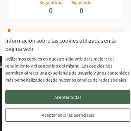
Seguidoras
Siguiendo
0
0
Aún no perteneces a ningún grupo.
Información sobre las cookies utilizadas en la
página web
Utilizamos cookies en nuestro sitio web para mejorar el
rendimiento y el contenido del mismo. Las cookies nos
permiten ofrecer una experiencia de usuario y unos contenidos
Escuela de Participación Ciudadana
más personalizados desde nuestros canales de redes sociales.
Área de Participación Ciudadana
CURSO LENGUAJE DE SIGNOS ESPAÑOLA A1.2. (PRESENCIAL)
Descargar ficheros de datos abiertos
Aceptar todas
Configuración de cookies
Escuela de Participación Ciudadana en 
Escuela de Participación Ciudada
Escuela de Participación Ciu
Aceptar solo las esenciales
Web creada con
software libre
.