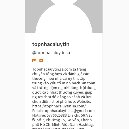
topnhacaiuytin
@topnhacaiuytinsa
Denunciar
Topnhacaiuytin.sa.com là trang
chuyên tổng hợp và đánh giá các
thương hiệu nhà cái uy tín, tập
trung vào yếu tố minh bạch, an toàn
và trải nghiệm người dùng. Nội dung
được cập nhật thường xuyên, giúp
người chơi dễ dàng so sánh và lựa
chọn điểm chơi phù hợp. Website:
https://topnhacaiuytin.sa.com/
Email: topnhacaiuytinsa@gmail.com
Hotline: 0776625383 Địa chỉ: 567/35
Đ. Số 7, Phường 15, Gò Vấp, Thành
phố Hồ Chí Minh, Việt Nam Hashtag: