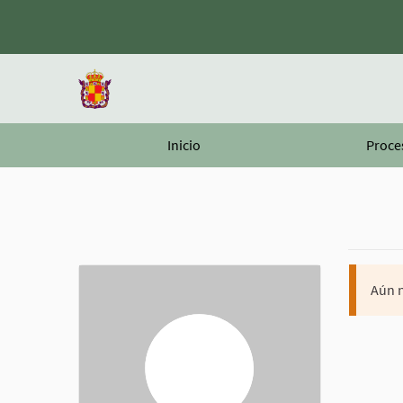
Inicio
Proce
Aún n