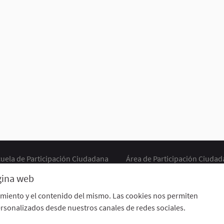
uela de Participación Ciudadana
Área de Participación Ciuda
CURSO LENGUAJE DE SIGNOS ESPAÑOLA A1.2. (PRESENCIAL)
ágina web
Descargar ficheros de datos abiertos
Configuración de cookie
imiento y el contenido del mismo. Las cookies nos permiten
rsonalizados desde nuestros canales de redes sociales.
 externo)