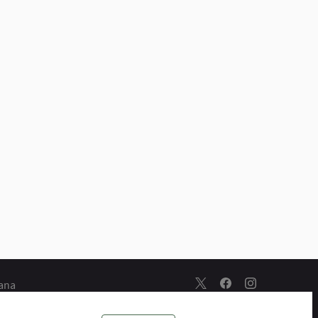
dana
Escuela de Participación 
Escuela de Particip
Escuela de Par