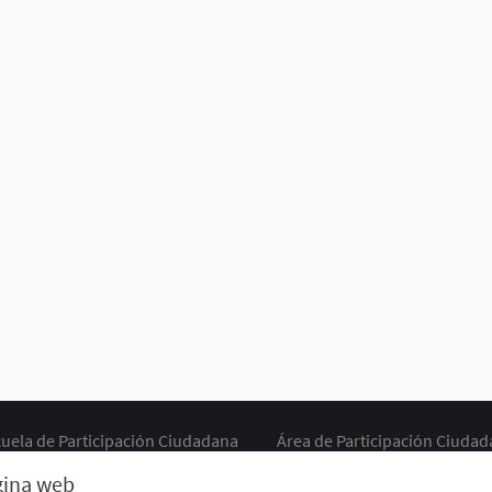
uela de Participación Ciudadana
Área de Participación Ciuda
CURSO LENGUAJE DE SIGNOS ESPAÑOLA A1.2. (PRESENCIAL)
ágina web