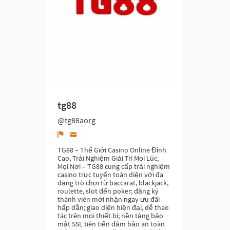
tg88
@tg88aorg
Denunciar
TG88 – Thế Giới Casino Online Đỉnh
Cao, Trải Nghiệm Giải Trí Mọi Lúc,
Mọi Nơi – TG88 cung cấp trải nghiệm
casino trực tuyến toàn diện với đa
dạng trò chơi từ baccarat, blackjack,
roulette, slot đến poker; đăng ký
thành viên mới nhận ngay ưu đãi
hấp dẫn; giao diện hiện đại, dễ thao
tác trên mọi thiết bị; nền tảng bảo
mật SSL tiên tiến đảm bảo an toàn