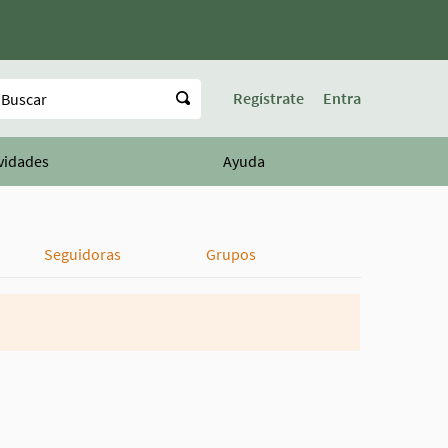
uscar
Regístrate
Entra
vidades
Ayuda
Seguidoras
Grupos