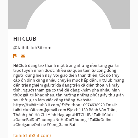
HITCLUB
@taihitclub3itcom
Denunciar
HitClub đang trở thành một trong những nền tảng giải trí
trực tuyến nhận được nhiều sự quan tâm từ cộng đồng
người dùng hiện nay. Với giao diện thân thiện, tốc độ truy
cập ổn định cùng nhiều chuyên mục hấp dẫn, HitClub mang
đến trải nghiệm giải trí đa dạng trên cả điện thoại và máy
tính. Người tham gia có thể dễ dàng khám phá nhiều hình
thức giải trí khác nhau, tận hưởng những phút giây thư giãn
sau thời gian làm việc căng thẳng. Website:
https://taihitclub3.it.com/ Điện thoại: 0974638920 Email:
taihitclub3itcom@gmail.com Địa chỉ: 130 Bành Văn Trân,
Thành phố Hồ Chí Minh Hagtag: #HITCLUB #TaiHitClub
#GameBaiDoiThuong #NoHuDoiThuong #TaiXiuOnline
#ChoigameOnline #CongGameBai
taihitclub3.it.com/