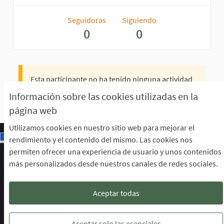
Seguidoras
Siguiendo
0
0
Esta participante no ha tenido ninguna actividad
todavía.
Información sobre las cookies utilizadas en la
página web
Utilizamos cookies en nuestro sitio web para mejorar el
rendimiento y el contenido del mismo. Las cookies nos
permiten ofrecer una experiencia de usuario y unos contenidos
Escuela de Participación Ciudadana
más personalizados desde nuestros canales de redes sociales.
Área de Participación Ciudadana
CURSO LENGUAJE DE SIGNOS ESPAÑOLA A1.2. (PRESENCIAL)
Descargar ficheros de datos abiertos
Aceptar todas
Configuración de cookies
Escuela de Participación Ciudadana en 
Escuela de Participación Ciudada
Escuela de Participación Ciu
Aceptar solo las esenciales