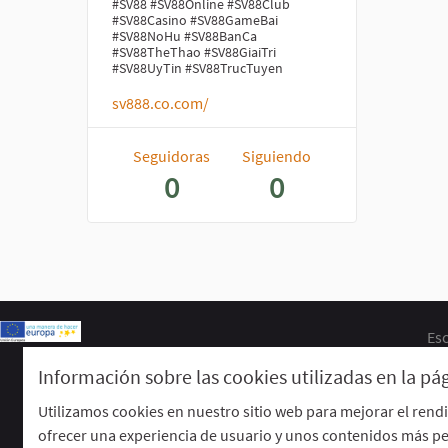
#SV88 #SV88Online #SV88Club
#SV88Casino #SV88GameBai
#SV88NoHu #SV88BanCa
#SV88TheThao #SV88GiaiTri
#SV88UyTin #SV88TrucTuyen
sv888.co.com/
Seguidoras
Siguiendo
0
0
Esc
Información sobre las cookies utilizadas en la p
Utilizamos cookies en nuestro sitio web para mejorar el rend
ofrecer una experiencia de usuario y unos contenidos más pe
Web creada con
software libre
.