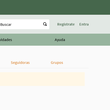
uscar
Regístrate
Entra
vidades
Ayuda
Seguidoras
Grupos