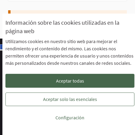
Aún no perteneces a ningún grupo.
Información sobre las cookies utilizadas en la
página web
Utilizamos cookies en nuestro sitio web para mejorar el
rendimiento y el contenido del mismo. Las cookies nos
permiten ofrecer una experiencia de usuario y unos contenidos
Escuela de Participación Ciudadana
más personalizados desde nuestros canales de redes sociales.
Área de Participación Ciudadana
CURSO LENGUAJE DE SIGNOS ESPAÑOLA A1.2. (PRESENCIAL)
Descargar ficheros de datos abiertos
Aceptar todas
Configuración de cookies
Escuela de Participación Ciudadana en 
Escuela de Participación Ciudada
Escuela de Participación Ciu
Aceptar solo las esenciales
Web creada con
software libre
.
Configuración
(Enlace externo)