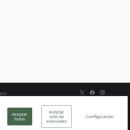
dana
Escuela de Participación 
Escuela de Particip
Escuela de Par
s
Aceptar
Aceptar
solo las
Configuración
todas
esenciales