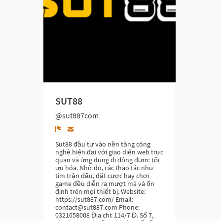
SUT88
@sut887com
Denunciar
Sut88 đầu tư vào nền tảng công
nghệ hiện đại với giao diện web trực
quan và ứng dụng di động được tối
ưu hóa. Nhờ đó, các thao tác như
tìm trận đấu, đặt cược hay chơi
game đều diễn ra mượt mà và ổn
định trên mọi thiết bị. Website:
https://sut887.com/ Email:
contact@sut887.com Phone:
0321658008 Địa chỉ: 114/7 Đ. Số 7,