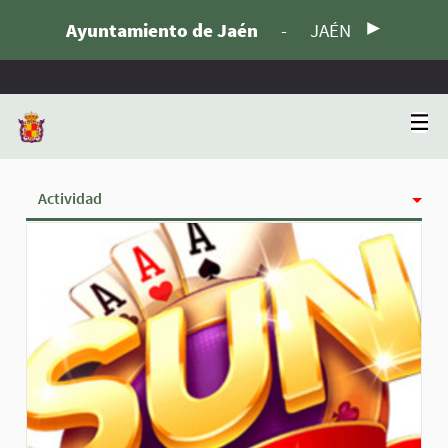
Ayuntamiento de Jaén
-
JAÉN
Actividad
Insignias
Siguiendo
Seguidoras
Grupos