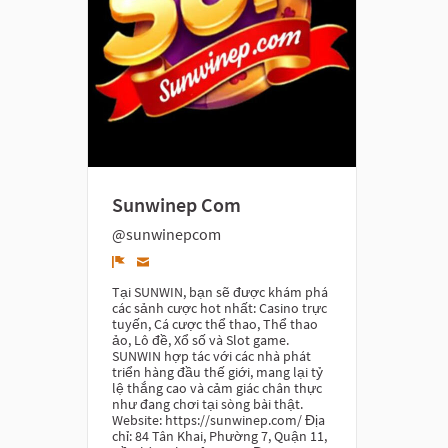
Sunwinep Com
@sunwinepcom
Denunciar
Tại SUNWIN, bạn sẽ được khám phá
các sảnh cược hot nhất: Casino trực
tuyến, Cá cược thể thao, Thể thao
ảo, Lô đề, Xổ số và Slot game.
SUNWIN hợp tác với các nhà phát
triển hàng đầu thế giới, mang lại tỷ
lệ thắng cao và cảm giác chân thực
như đang chơi tại sòng bài thật.
Website: https://sunwinep.com/ Địa
chỉ: 84 Tân Khai, Phường 7, Quận 11,