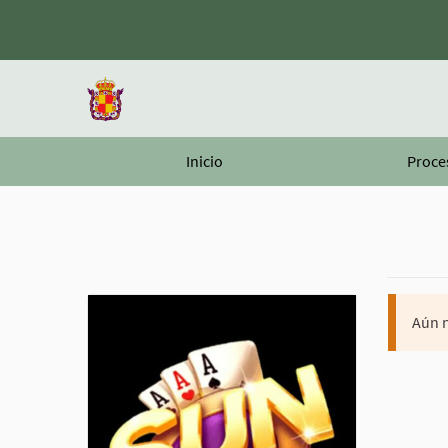
Inicio
Proce
Aún n