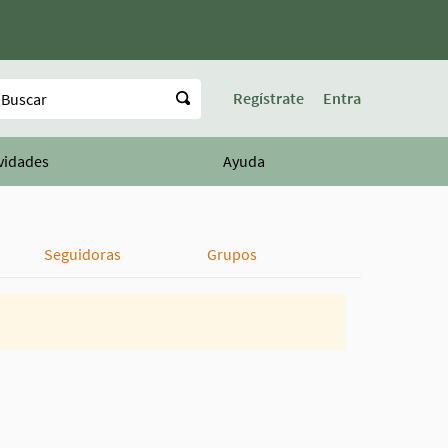
uscar
Regístrate
Entra
vidades
Ayuda
Seguidoras
Grupos