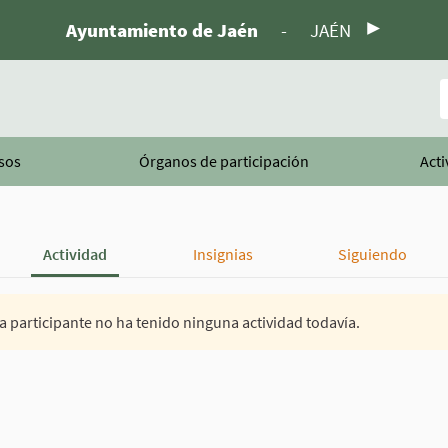
Ayuntamiento de Jaén
-
JAÉN
B
sos
Órganos de participación
Acti
Actividad
Insignias
Siguiendo
a participante no ha tenido ninguna actividad todavía.