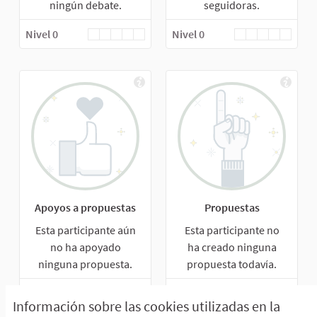
ningún debate.
seguidoras.
Nivel 0
Nivel 0
Apoyos a propuestas
Propuestas
Esta participante aún
Esta participante no
no ha apoyado
ha creado ninguna
ninguna propuesta.
propuesta todavía.
Nivel 0
Nivel 0
Información sobre las cookies utilizadas en la