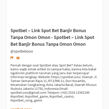
Spotbet – Link Spot Bet Banjir Bonus
Tanpa Omon Omon - Spotbet – Link Spot
Bet Banjir Bonus Tanpa Omon Omon
@spotbetooo
Denunciar
Pernah dengar soal Spotbet atau Spot Bet? Kalau belum,
kamu wajib simak artikel ini sampai habis, karena kita bakal
ngobrolin platform taruhan yang seru dan terpercaya!
Informasi lengkap: Website: https://spotbet.ooo/ Alamat: Jl.
Taman Semanan Raya 11, RT.3/RW.11, Duri Kosambi,
Kecamatan Cengkareng, Kota Jakarta Barat, Daerah Khusus
Ibukota Jakarta 11750, Indonesia Email:
spotbet.ooo@gmail.com Telepon: (+62) 2516 12562190
#spotbet, #spotbet_game, #spotbet_casino,
#spotbet_cong_game
spotbet.ooo/