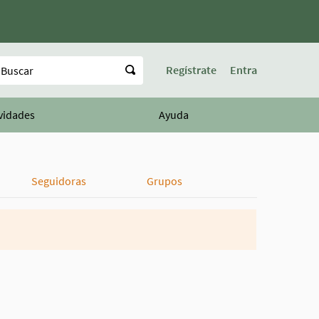
uscar
Regístrate
Entra
vidades
Ayuda
Seguidoras
Grupos