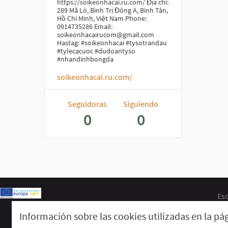
https://soikeonhacai.ru.com/ Địa chỉ:
289 Mã Lò, Bình Trị Đông A, Bình Tân,
Hồ Chí Minh, Việt Nam Phone:
0914735286 Email:
soikeonhacairucom@gmail.com
Hastag: #soikeonhacai #tysotrandau
#tylecacuoc #dudoantyso
#nhandinhbongda
soikeonhacai.ru.com/
Seguidoras
Siguiendo
0
0
Esc
Información sobre las cookies utilizadas en la p