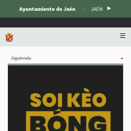
Ayuntamiento de Jaén
-
JAÉN
Siguiendo
Actividad
Insignias
Seguidoras
Grupos