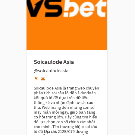
Soicaulode Asia
@soicaulodeasia
Denunciar
Soicaulode Asia là trang web chuyên
phân tích soi cầu lô đề và dự đoán
kết quả lô đề dựa trên dữ liệu
thống kê và nhận định từ các cao
thủ. Web mang đến những con số
may mắn mỗi ngày, giúp bạn tăng
cơ hội trúng lớn. Hãy cùng tìm hiểu
để lựa chọn con số chính xác nhất
cho mình. Tên thương hiệu: soi cầu
lô đề Địa chỉ: 212B/C79 đường