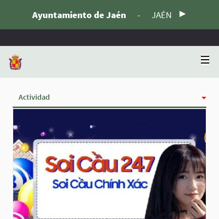
Ayuntamiento de Jaén
-
JAÉN
Actividad
Insignias
Siguiendo
Seguidoras
Grupos