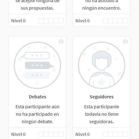
se acepte ninguna de
no ha asistido a
sus propuestas.
ningún encuentro.
Nivel 0
Nivel 0
Debates
Seguidores
Esta participante aún
Esta participante
no ha participado en
todavía no tiene
ningún debate.
seguidoras.
Nivel 0
Nivel 0