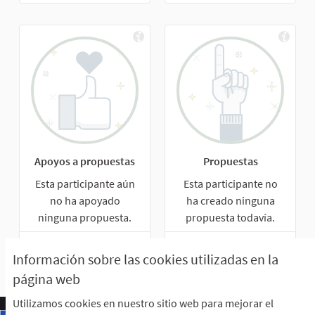
Apoyos a propuestas
Propuestas
Esta participante aún
Esta participante no
no ha apoyado
ha creado ninguna
ninguna propuesta.
propuesta todavía.
Nivel 0
Nivel 0
Información sobre las cookies utilizadas en la
página web
Utilizamos cookies en nuestro sitio web para mejorar el