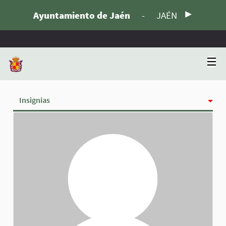
Ayuntamiento de Jaén
-
JAÉN
Insignias
Actividad
Siguiendo
Seguidoras
Grupos