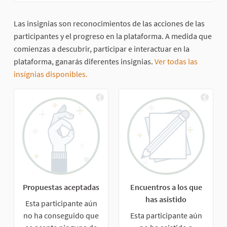
Las insignias son reconocimientos de las acciones de las
participantes y el progreso en la plataforma. A medida que
comienzas a descubrir, participar e interactuar en la
plataforma, ganarás diferentes insignias.
Ver todas las
insígnias disponibles.
Propuestas aceptadas
Encuentros a los que
has asistido
Esta participante aún
no ha conseguido que
Esta participante aún