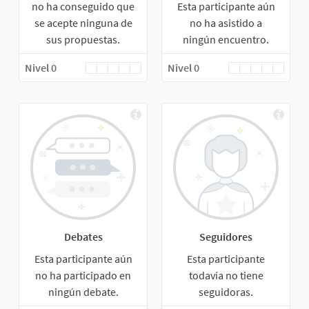
no ha conseguido que
Esta participante aún
se acepte ninguna de
no ha asistido a
sus propuestas.
ningún encuentro.
Nivel 0
Nivel 0
Debates
Seguidores
Esta participante aún
Esta participante
no ha participado en
todavía no tiene
ningún debate.
seguidoras.