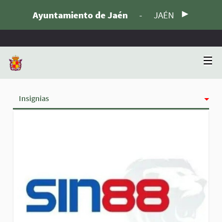
Ayuntamiento de Jaén
-
JAÉN
Insignias
Actividad
Siguiendo
Seguidoras
Grupos