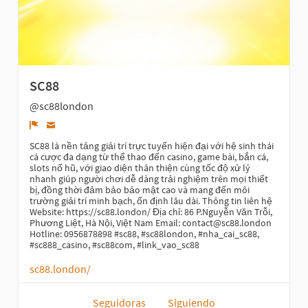
SC88
@sc88london
Denunciar
SC88 là nền tảng giải trí trực tuyến hiện đại với hệ sinh thái
cá cược đa dạng từ thể thao đến casino, game bài, bắn cá,
slots nổ hũ, với giao diện thân thiện cùng tốc độ xử lý
nhanh giúp người chơi dễ dàng trải nghiệm trên mọi thiết
bị, đồng thời đảm bảo bảo mật cao và mang đến môi
trường giải trí minh bạch, ổn định lâu dài. Thông tin liên hệ
Website: https://sc88.london/ Địa chỉ: 86 P.Nguyễn Văn Trỗi,
Phương Liệt, Hà Nội, Việt Nam Email: contact@sc88.london
Hotline: 0956878898 #sc88, #sc88london, #nha_cai_sc88,
#sc888_casino, #sc88com, #link_vao_sc88
sc88.london/
Seguidoras
Siguiendo