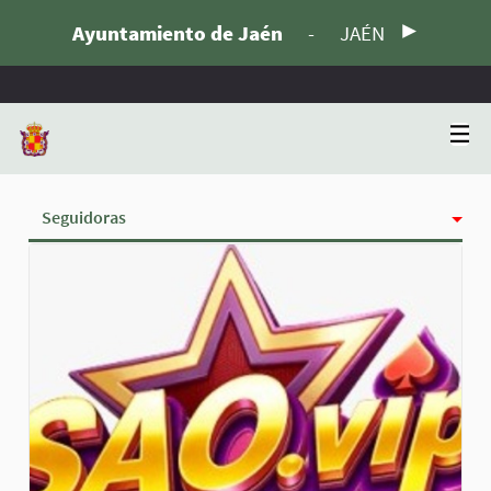
Ayuntamiento de Jaén
-
JAÉN
Seguidoras
Actividad
Insignias
Siguiendo
Grupos