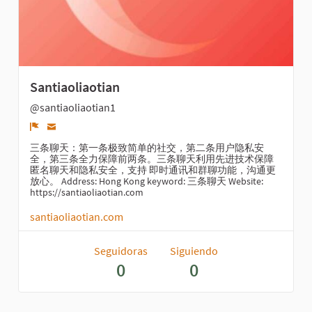
Santiaoliaotian
@santiaoliaotian1
Denunciar
三条聊天：第一条极致简单的社交，第二条用户隐私安
全，第三条全力保障前两条。三条聊天利用先进技术保障
匿名聊天和隐私安全，支持 即时通讯和群聊功能，沟通更
放心。 Address: Hong Kong keyword: 三条聊天 Website:
https://santiaoliaotian.com
santiaoliaotian.com
Seguidoras
Siguiendo
0
0