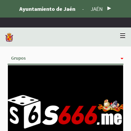
Ayuntamiento de Jaén
-
JAÉN
Grupos
Actividad
Insignias
Siguiendo
Seguidoras