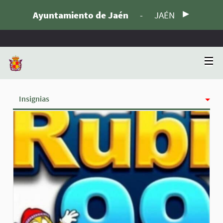
Ayuntamiento de Jaén
-
JAÉN
Insignias
Actividad
Siguiendo
Seguidoras
Grupos