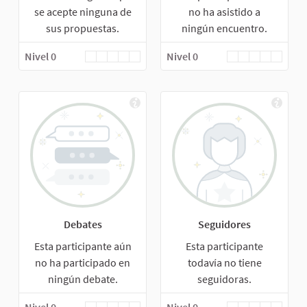
se acepte ninguna de
no ha asistido a
sus propuestas.
ningún encuentro.
Nivel 0
Nivel 0
Debates
Seguidores
Esta participante aún
Esta participante
no ha participado en
todavía no tiene
ningún debate.
seguidoras.