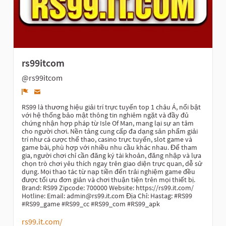
rs99itcom
@rs99itcom
Denunciar
RS99 là thương hiệu giải trí trực tuyến top 1 châu Á, nổi bật
với hệ thống bảo mật thông tin nghiêm ngặt và đầy đủ
chứng nhận hợp pháp từ Isle Of Man, mang lại sự an tâm
cho người chơi. Nền tảng cung cấp đa dạng sản phẩm giải
trí như cá cược thể thao, casino trực tuyến, slot game và
game bài, phù hợp với nhiều nhu cầu khác nhau. Để tham
gia, người chơi chỉ cần đăng ký tài khoản, đăng nhập và lựa
chọn trò chơi yêu thích ngay trên giao diện trực quan, dễ sử
dụng. Mọi thao tác từ nạp tiền đến trải nghiệm game đều
được tối ưu đơn giản và chơi thuận tiện trên mọi thiết bị.
Brand: RS99 Zipcode: 700000 Website: https://rs99.it.com/
Hotline: Email: admin@rs99.it.com Địa Chỉ: Hastag: #RS99
#RS99_game #RS99_cc #RS99_com #RS99_apk
rs99.it.com/