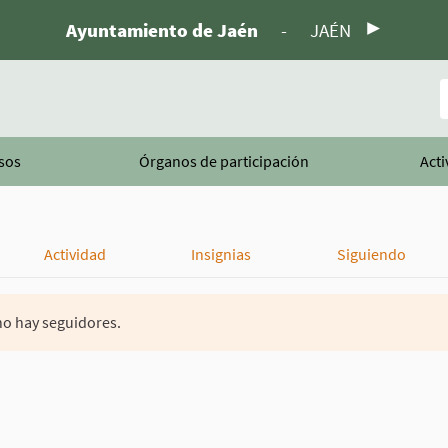
Ayuntamiento de Jaén
-
JAÉN
B
sos
Órganos de participación
Acti
Actividad
Insignias
Siguiendo
o hay seguidores.