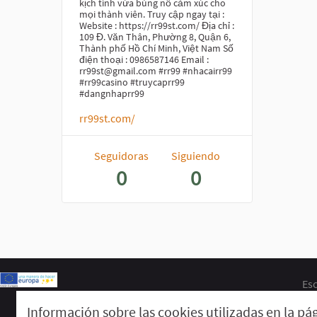
kịch tính vừa bùng nổ cảm xúc cho
mọi thành viên. Truy cập ngay tại :
Website : https://rr99st.com/ Địa chỉ :
109 Đ. Văn Thân, Phường 8, Quận 6,
Thành phố Hồ Chí Minh, Việt Nam Số
điện thoại : 0986587146 Email :
rr99st@gmail.com #rr99 #nhacairr99
#rr99casino #truycaprr99
#dangnhaprr99
rr99st.com/
Seguidoras
Siguiendo
0
0
Esc
Información sobre las cookies utilizadas en la p