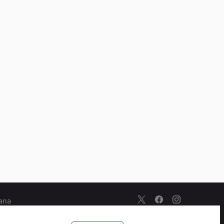
dana
Escuela de Participación 
Escuela de Particip
Escuela de Par