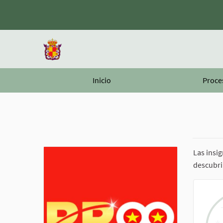
Inicio
Proce
Las insi
descubrir