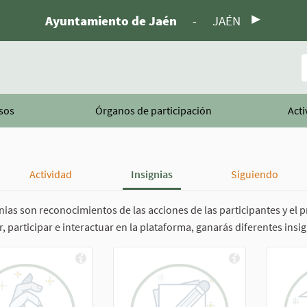
Ayuntamiento de Jaén
-
JAÉN
B
sos
Órganos de participación
Acti
Actividad
Insignias
Siguiendo
gnias son reconocimientos de las acciones de las participantes y el
, participar e interactuar en la plataforma, ganarás diferentes insi