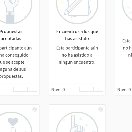
Propuestas
Encuentros a los que
aceptadas
has asistido
Esta
 participante aún
Esta participante aún
no h
ha conseguido
no ha asistido a
n
ue se acepte
ningún encuentro.
inguna de sus
propuestas.
Nivel 0
Nivel 0