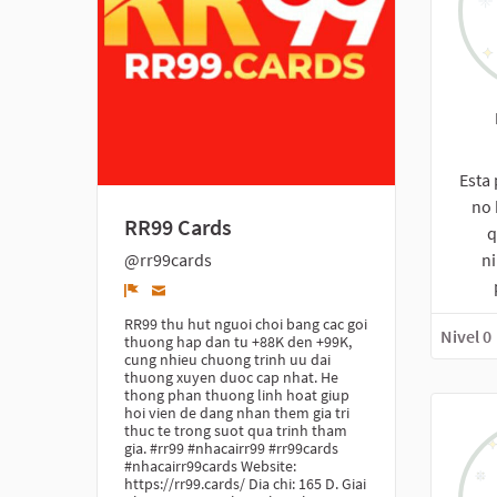
Esta
no 
RR99 Cards
q
n
@rr99cards
Denunciar
RR99 thu hut nguoi choi bang cac goi
Nivel 0
thuong hap dan tu +88K den +99K,
cung nhieu chuong trinh uu dai
thuong xuyen duoc cap nhat. He
thong phan thuong linh hoat giup
hoi vien de dang nhan them gia tri
thuc te trong suot qua trinh tham
gia. #rr99 #nhacairr99 #rr99cards
#nhacairr99cards Website:
https://rr99.cards/ Dia chi: 165 D. Giai