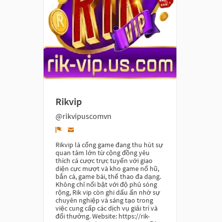
Rikvip
@rikvipuscomvn
Denunciar
Rikvip là cổng game đang thu hút sự
quan tâm lớn từ cộng đồng yêu
thích cá cược trực tuyến với giao
diện cực mượt và kho game nổ hũ,
bắn cá, game bài, thể thao đa dạng.
Không chỉ nổi bật với độ phủ sóng
rộng, Rik vip còn ghi dấu ấn nhờ sự
chuyên nghiệp và sáng tạo trong
việc cung cấp các dịch vụ giải trí và
đổi thưởng. Website: https://rik-