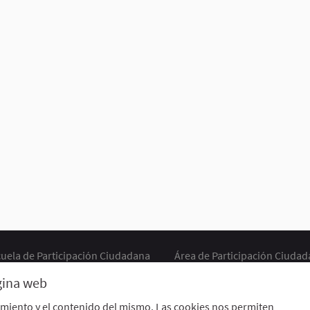
uela de Participación Ciudadana
Área de Participación Ciuda
CURSO LENGUAJE DE SIGNOS ESPAÑOLA A1.2. (PRESENCIAL)
ágina web
Descargar ficheros de datos abiertos
Configuración de cookie
imiento y el contenido del mismo. Las cookies nos permiten