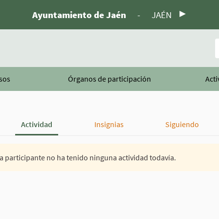
Ayuntamiento de Jaén
-
JAÉN
B
sos
Órganos de participación
Acti
Actividad
Insignias
Siguiendo
a participante no ha tenido ninguna actividad todavía.