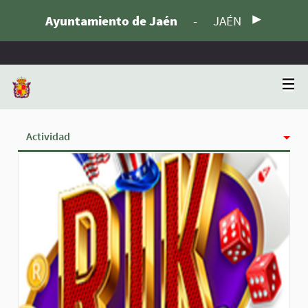
Ayuntamiento de Jaén
-
JAÉN
Actividad
Insignias
Siguiendo
Seguidoras
Grupos