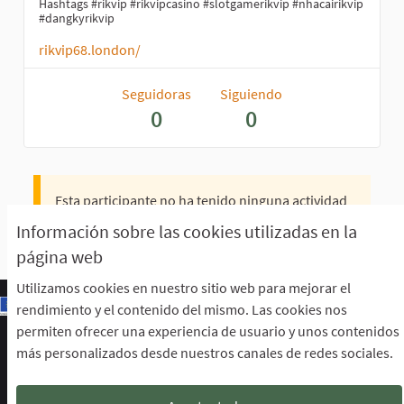
Hashtags #rikvip #rikvipcasino #slotgamerikvip #nhacairikvip
#dangkyrikvip
rikvip68.london/
Seguidoras
Siguiendo
0
0
Esta participante no ha tenido ninguna actividad
todavía.
Información sobre las cookies utilizadas en la
página web
Utilizamos cookies en nuestro sitio web para mejorar el
rendimiento y el contenido del mismo. Las cookies nos
permiten ofrecer una experiencia de usuario y unos contenidos
Escuela de Participación Ciudadana
más personalizados desde nuestros canales de redes sociales.
Área de Participación Ciudadana
CURSO LENGUAJE DE SIGNOS ESPAÑOLA A1.2. (PRESENCIAL)
Descargar ficheros de datos abiertos