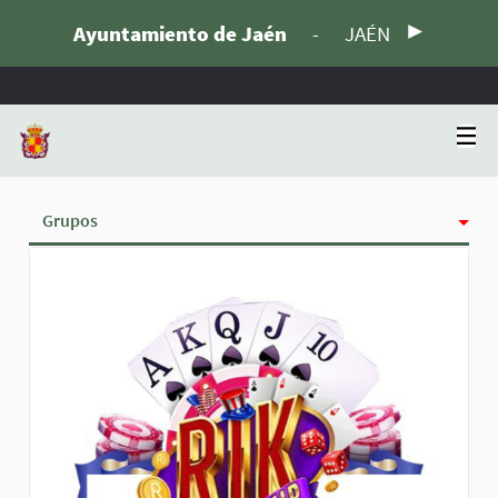
Ayuntamiento de Jaén
-
JAÉN
Grupos
Actividad
Insignias
Siguiendo
Seguidoras