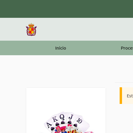
Inicio
Proce
Est