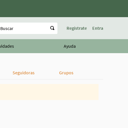
uscar
Regístrate
Entra
vidades
Ayuda
Seguidoras
Grupos