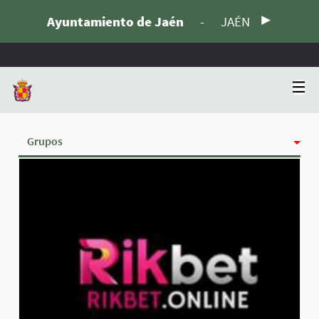
Ayuntamiento de Jaén
-
JAÉN
Grupos
Actividad
Insignias
Siguiendo
Seguidoras