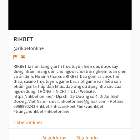
RIKBET
@rikbetonline
Denunciar
RIKBET là nền tảng giải trí trực tuyến hiện đại, được xây
dựng nhằm mang đến cho người chơi trải nghiệm toàn diện
và ổn định. Hệ sinh thái của RIKBET bao gồm cá cược thể
thao, casino trực tuyến, game bài, slot game và nhiều sản
phẩm giải trí hấp dẫn khác, đáp ứng đa dạng nhu cầu của
người dùng. THÔNG TIN CHI TIẾT: - Website:
https://rikbet.online/ - Địa chỉ: 29 Đường số 4, Dĩ An, Bình
Dương, Việt Nam - Email: rikbetonline@gmail.com - Hotline:
0968990243 #rikbet #nhacairikbet #linkvaorikbet
#trangchurikbet #rikbetonline
rikbet.online/
Seguidoras
Siguiendo