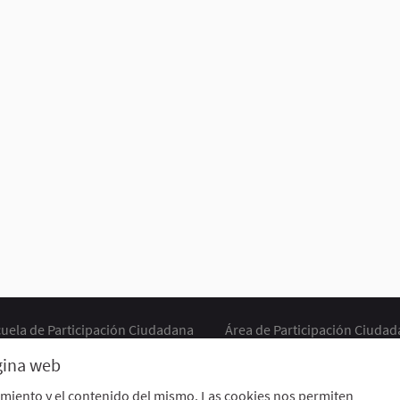
uela de Participación Ciudadana
Área de Participación Ciuda
CURSO LENGUAJE DE SIGNOS ESPAÑOLA A1.2. (PRESENCIAL)
ágina web
Descargar ficheros de datos abiertos
Configuración de cookie
imiento y el contenido del mismo. Las cookies nos permiten