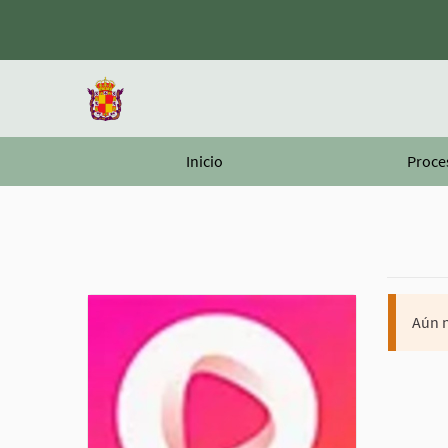
Inicio
Proce
Aún n