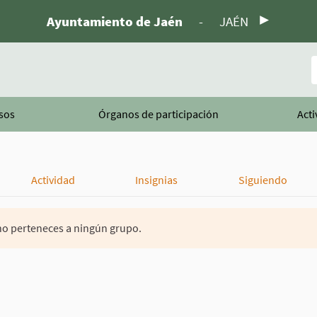
Ayuntamiento de Jaén
-
JAÉN
B
sos
Órganos de participación
Acti
Actividad
Insignias
Siguiendo
o perteneces a ningún grupo.