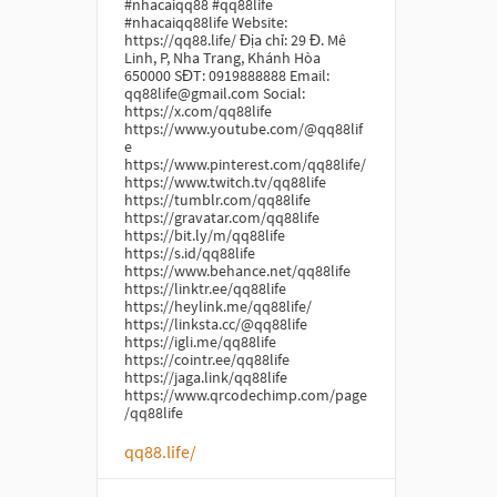
#nhacaiqq88 #qq88life
#nhacaiqq88life Website:
https://qq88.life/ Địa chỉ: 29 Đ. Mê
Linh, P, Nha Trang, Khánh Hòa
650000 SĐT: 0919888888 Email:
qq88life@gmail.com Social:
https://x.com/qq88life
https://www.youtube.com/@qq88lif
e
https://www.pinterest.com/qq88life/
https://www.twitch.tv/qq88life
https://tumblr.com/qq88life
https://gravatar.com/qq88life
https://bit.ly/m/qq88life
https://s.id/qq88life
https://www.behance.net/qq88life
https://linktr.ee/qq88life
https://heylink.me/qq88life/
https://linksta.cc/@qq88life
https://igli.me/qq88life
https://cointr.ee/qq88life
https://jaga.link/qq88life
https://www.qrcodechimp.com/page
/qq88life
qq88.life/