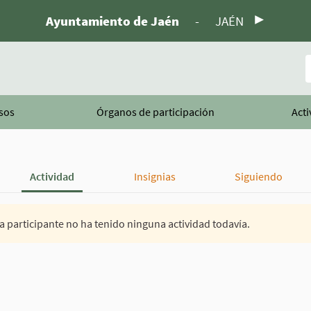
Ayuntamiento de Jaén
-
JAÉN
B
sos
Órganos de participación
Acti
Actividad
Insignias
Siguiendo
a participante no ha tenido ninguna actividad todavía.