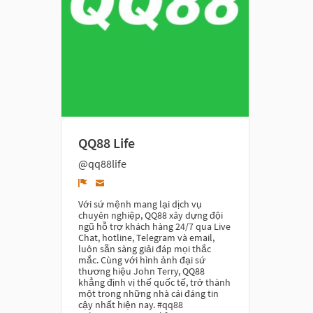
QQ88 Life
@qq88life
Denunciar
Với sứ mệnh mang lại dịch vụ
chuyên nghiệp, QQ88 xây dựng đội
ngũ hỗ trợ khách hàng 24/7 qua Live
Chat, hotline, Telegram và email,
luôn sẵn sàng giải đáp mọi thắc
mắc. Cùng với hình ảnh đại sứ
thương hiệu John Terry, QQ88
khẳng định vị thế quốc tế, trở thành
một trong những nhà cái đáng tin
cậy nhất hiện nay. #qq88