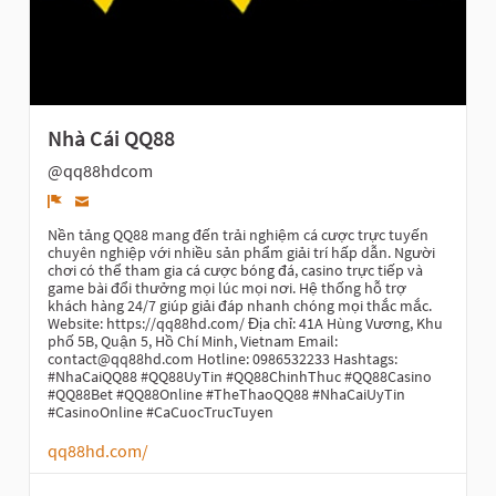
Nhà Cái QQ88
@qq88hdcom
Denunciar
Nền tảng QQ88 mang đến trải nghiệm cá cược trực tuyến
chuyên nghiệp với nhiều sản phẩm giải trí hấp dẫn. Người
chơi có thể tham gia cá cược bóng đá, casino trực tiếp và
game bài đổi thưởng mọi lúc mọi nơi. Hệ thống hỗ trợ
khách hàng 24/7 giúp giải đáp nhanh chóng mọi thắc mắc.
Website: https://qq88hd.com/ Địa chỉ: 41A Hùng Vương, Khu
phố 5B, Quận 5, Hồ Chí Minh, Vietnam Email:
contact@qq88hd.com Hotline: 0986532233 Hashtags:
#NhaCaiQQ88 #QQ88UyTin #QQ88ChinhThuc #QQ88Casino
#QQ88Bet #QQ88Online #TheThaoQQ88 #NhaCaiUyTin
#CasinoOnline #CaCuocTrucTuyen
qq88hd.com/