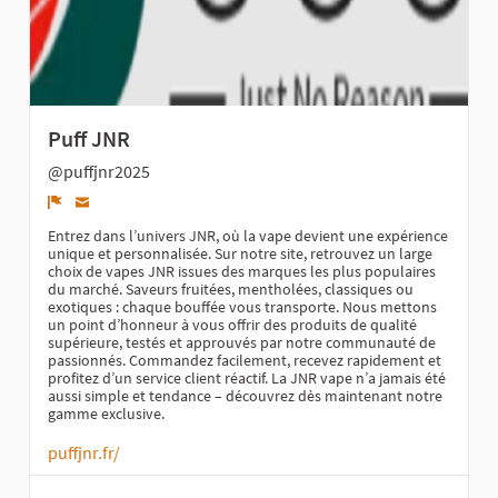
Puff JNR
@puffjnr2025
Denunciar
Entrez dans l’univers JNR, où la vape devient une expérience
unique et personnalisée. Sur notre site, retrouvez un large
choix de vapes JNR issues des marques les plus populaires
du marché. Saveurs fruitées, mentholées, classiques ou
exotiques : chaque bouffée vous transporte. Nous mettons
un point d’honneur à vous offrir des produits de qualité
supérieure, testés et approuvés par notre communauté de
passionnés. Commandez facilement, recevez rapidement et
profitez d’un service client réactif. La JNR vape n’a jamais été
aussi simple et tendance – découvrez dès maintenant notre
gamme exclusive.
puffjnr.fr/