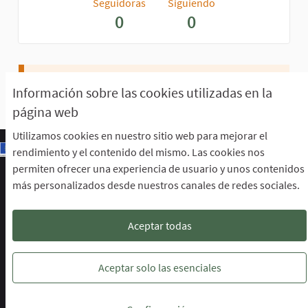
Seguidoras
Siguiendo
0
0
Aún no perteneces a ningún grupo.
Información sobre las cookies utilizadas en la
página web
Utilizamos cookies en nuestro sitio web para mejorar el
rendimiento y el contenido del mismo. Las cookies nos
permiten ofrecer una experiencia de usuario y unos contenidos
Escuela de Participación Ciudadana
más personalizados desde nuestros canales de redes sociales.
Área de Participación Ciudadana
CURSO LENGUAJE DE SIGNOS ESPAÑOLA A1.2. (PRESENCIAL)
Descargar ficheros de datos abiertos
Aceptar todas
Configuración de cookies
Escuela de Participación Ciudadana en 
Escuela de Participación Ciudada
Escuela de Participación Ciu
Aceptar solo las esenciales
Web creada con
software libre
.