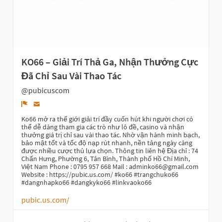
KO66 – Giải Trí Thả Ga, Nhận Thưởng Cực
Đã Chỉ Sau Vài Thao Tác
@pubicuscom
Denunciar
Ko66 mở ra thế giới giải trí đầy cuốn hút khi người chơi có
thể dễ dàng tham gia các trò như lô đề, casino và nhận
thưởng giá trị chỉ sau vài thao tác. Nhờ vận hành minh bạch,
bảo mật tốt và tốc độ nạp rút nhanh, nền tảng ngày càng
được nhiều cược thủ lựa chọn. Thông tin liên hệ Địa chỉ : 74
Chấn Hưng, Phường 6, Tân Bình, Thành phố Hồ Chí Minh,
Việt Nam Phone : 0795 957 668 Mail : adminko66@gmail.com
Website : https://pubic.us.com/ #ko66 #trangchuko66
#dangnhapko66 #dangkyko66 #linkvaoko66
pubic.us.com/