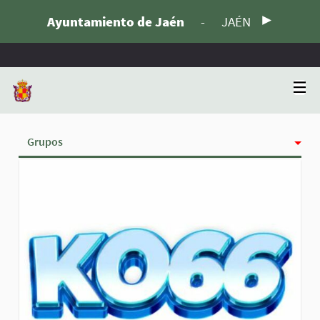
Ayuntamiento de Jaén
-
JAÉN
Grupos
Actividad
Insignias
Siguiendo
Seguidoras