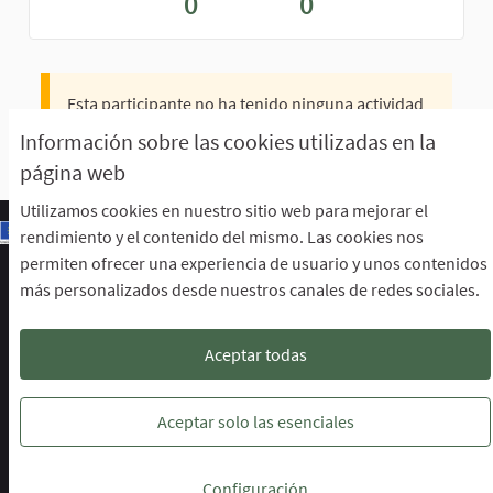
0
0
Esta participante no ha tenido ninguna actividad
todavía.
Información sobre las cookies utilizadas en la
página web
Utilizamos cookies en nuestro sitio web para mejorar el
rendimiento y el contenido del mismo. Las cookies nos
permiten ofrecer una experiencia de usuario y unos contenidos
Escuela de Participación Ciudadana
más personalizados desde nuestros canales de redes sociales.
Área de Participación Ciudadana
CURSO LENGUAJE DE SIGNOS ESPAÑOLA A1.2. (PRESENCIAL)
Descargar ficheros de datos abiertos
Aceptar todas
Configuración de cookies
Escuela de Participación Ciudadana en 
Escuela de Participación Ciudada
Escuela de Participación Ciu
Aceptar solo las esenciales
Web creada con
software libre
.
Configuración